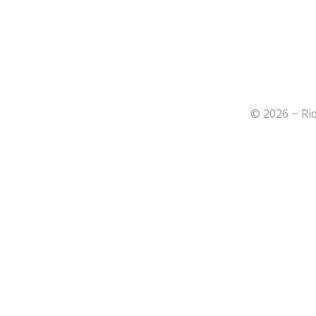
© 2026 ~ Ri