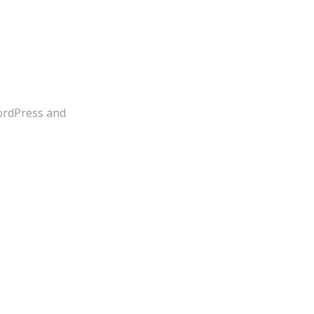
ordPress and