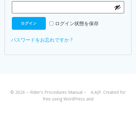
須
ログイン状態を保存
ログイン
パスワードをお忘れですか ?
© 2026 ~ Rider's Procedures Manual ~ A.AJP. Created for
free using WordPress and