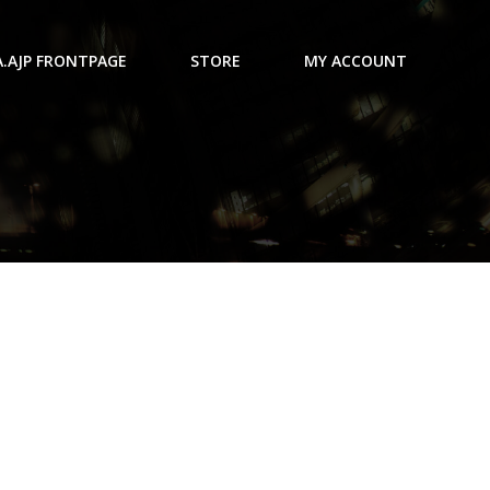
A.AJP FRONTPAGE
STORE
MY ACCOUNT