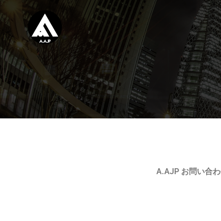
A.AJP お問い合