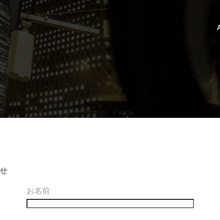
わせ
お名前