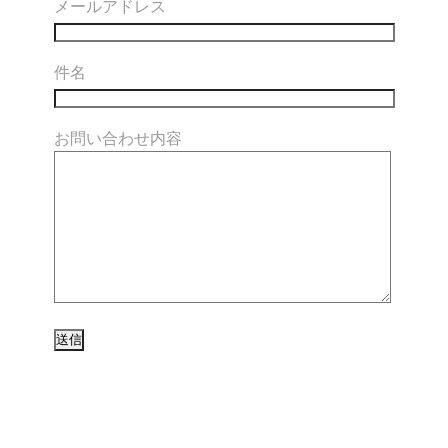
メールアドレス
件名
お問い合わせ内容